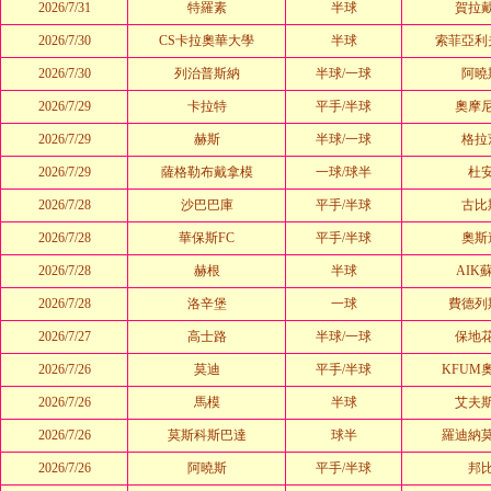
2026/7/31
特羅素
半球
賀拉
2026/7/30
CS卡拉奧華大學
半球
索菲亞利
2026/7/30
列治普斯納
半球/一球
阿曉
2026/7/29
卡拉特
平手/半球
奧摩
2026/7/29
赫斯
半球/一球
格拉
2026/7/29
薩格勒布戴拿模
一球/球半
杜
2026/7/28
沙巴巴庫
平手/半球
古比
2026/7/28
華保斯FC
平手/半球
奧斯
2026/7/28
赫根
半球
AIK
2026/7/28
洛辛堡
一球
費德列
2026/7/27
高士路
半球/一球
保地
2026/7/26
莫迪
平手/半球
KFUM
2026/7/26
馬模
半球
艾夫
2026/7/26
莫斯科斯巴達
球半
羅迪納
2026/7/26
阿曉斯
平手/半球
邦