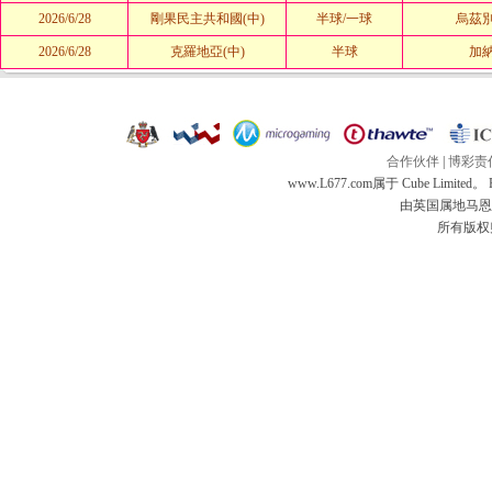
2026/6/28
剛果民主共和國(中)
半球/一球
烏茲
2026/6/28
克羅地亞(中)
半球
加
合作伙伴
|
博彩责
www.L677.com属于 Cube Limited。 Royal
由英国属地马恩岛(I
所有版权归 