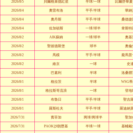
2026/8/5
貝爾格萊德紅星
半球/一球
比爾舒華夏
2026/8/4
奧雷布洛
平手/半球
華納
2026/8/4
奧丹斯
平手/半球
桑德捷
2026/8/4
佐加頓斯
一球/球半
韋斯特
2026/8/2
AIK蘇納
一球/球半
奧基
2026/8/2
聖彼德斯堡
球半
奧倫
2026/8/2
馬模
平手/半球
龐馬普
2026/8/2
維京
一球
史
2026/8/2
巴素利
半球
洛桑體
2026/8/1
格拉茨
半球
WSG
2026/8/1
格拉斯哥流浪
一球
登地
2026/8/1
布魯日
平手/半球
聖吉
2026/8/1
羅斯杜夫
平手/半球
羅迪納
2026/7/31
賓菲加
两球/两球半
聖加
2026/7/31
PAOK沙朗歷基
半球/一球
基輔戴