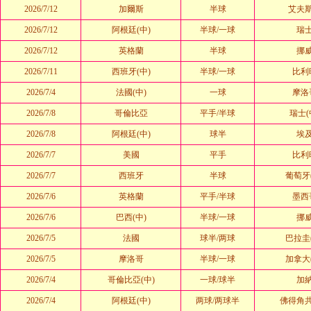
2026/7/12
加爾斯
半球
艾夫
2026/7/12
阿根廷(中)
半球/一球
瑞
2026/7/12
英格蘭
半球
挪
2026/7/11
西班牙(中)
半球/一球
比利
2026/7/4
法國(中)
一球
摩洛
2026/7/8
哥倫比亞
平手/半球
瑞士(
2026/7/8
阿根廷(中)
球半
埃
2026/7/7
美國
平手
比利
2026/7/7
西班牙
半球
葡萄牙
2026/7/6
英格蘭
平手/半球
墨西
2026/7/6
巴西(中)
半球/一球
挪
2026/7/5
法國
球半/两球
巴拉圭
2026/7/5
摩洛哥
半球/一球
加拿大
2026/7/4
哥倫比亞(中)
一球/球半
加
2026/7/4
阿根廷(中)
两球/两球半
佛得角